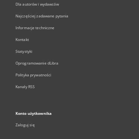
Dla autorów i wydawców
Najczęściej zadawane pytania
Informacje techniczne
Kontakt
Statystyki
Oprogramowanie dLibra
Polityka prywatności
Kanały RSS
Konto użytkownika
Zaloguj się