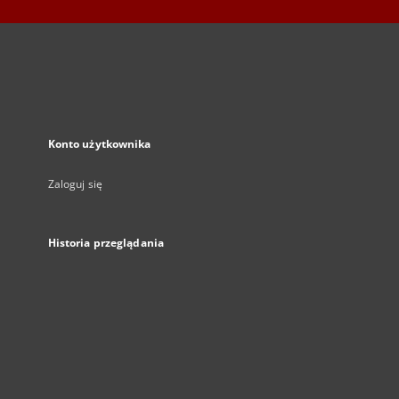
Konto użytkownika
Zaloguj się
Historia przeglądania