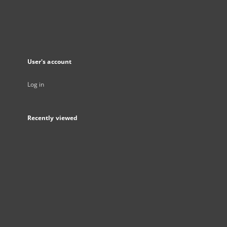
User's account
Log in
Recently viewed