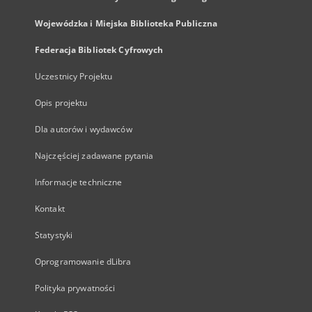
Wojewódzka i Miejska Biblioteka Publiczna
Federacja Bibliotek Cyfrowych
Uczestnicy Projektu
Opis projektu
Dla autorów i wydawców
Najczęściej zadawane pytania
Informacje techniczne
Kontakt
Statystyki
Oprogramowanie dLibra
Polityka prywatności