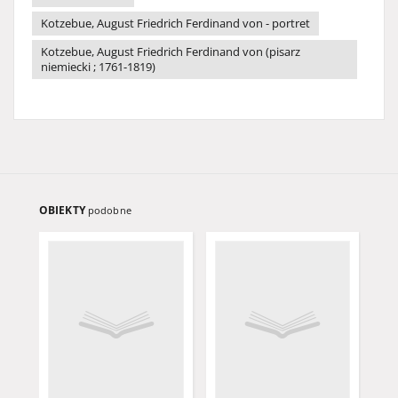
Kotzebue, August Friedrich Ferdinand von - portret
Kotzebue, August Friedrich Ferdinand von (pisarz
niemiecki ; 1761-1819)
OBIEKTY
podobne