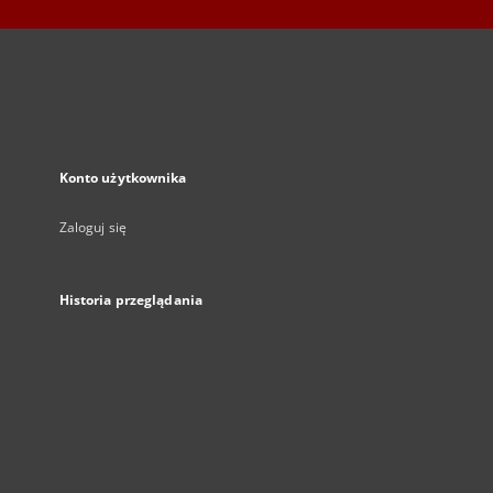
Konto użytkownika
Zaloguj się
Historia przeglądania