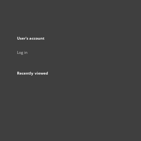
User's account
Log in
Recently viewed