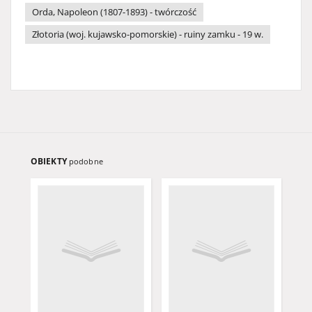
Orda, Napoleon (1807-1893) - twórczość
Złotoria (woj. kujawsko-pomorskie) - ruiny zamku - 19 w.
OBIEKTY
podobne