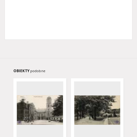
OBIEKTY
podobne