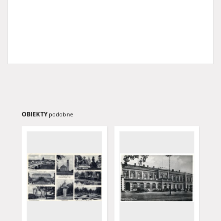
OBIEKTY
podobne