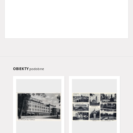
OBIEKTY
podobne