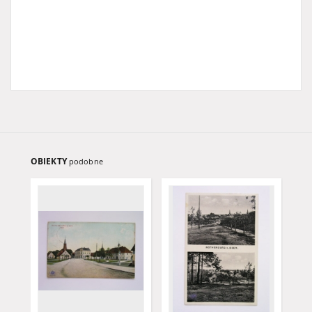
OBIEKTY
podobne