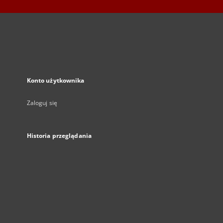
Konto użytkownika
Zaloguj się
Historia przeglądania