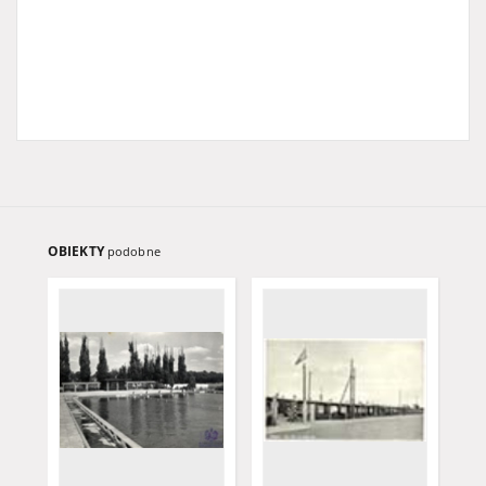
OBIEKTY
podobne