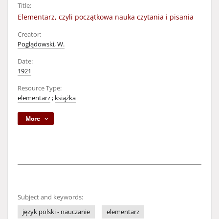
Title:
Elementarz, czyli początkowa nauka czytania i pisania
Creator:
Poglądowski, W.
Date:
1921
Resource Type:
elementarz
;
książka
More
Subject and keywords:
język polski - nauczanie
elementarz