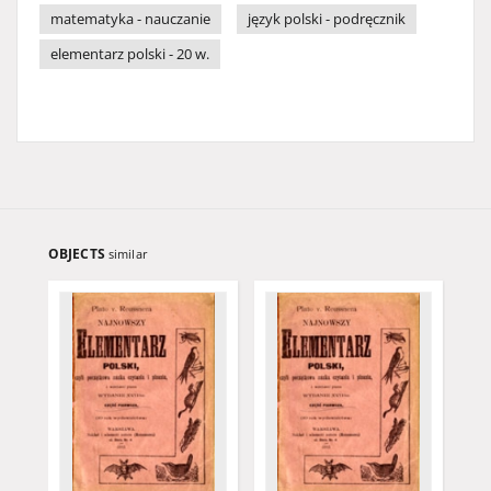
matematyka - nauczanie
język polski - podręcznik
elementarz polski - 20 w.
OBJECTS
similar