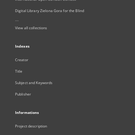
Digital Library Zielona Gora for the Blind
...
View all collections
Indexes
Creator
Title
Subject and Keywords
Publisher
Informations
Project description