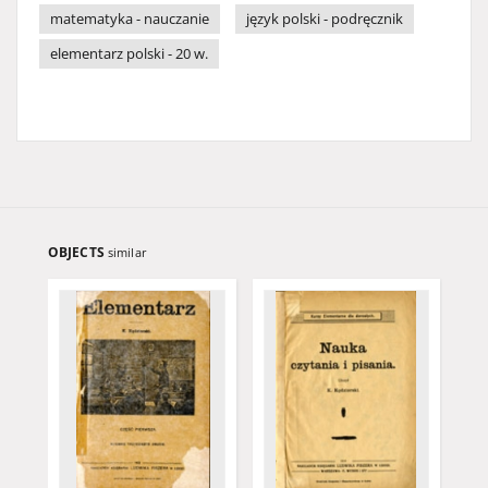
matematyka - nauczanie
język polski - podręcznik
elementarz polski - 20 w.
OBJECTS
similar