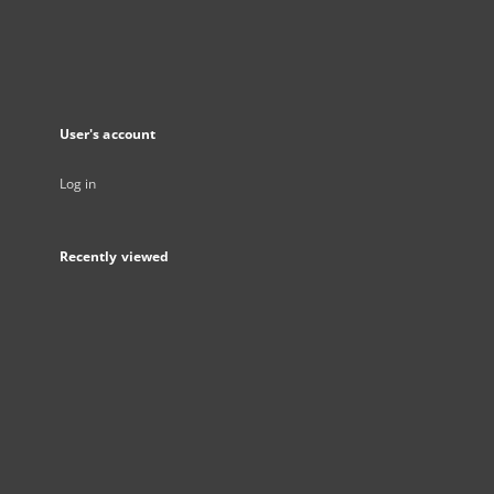
User's account
Log in
Recently viewed