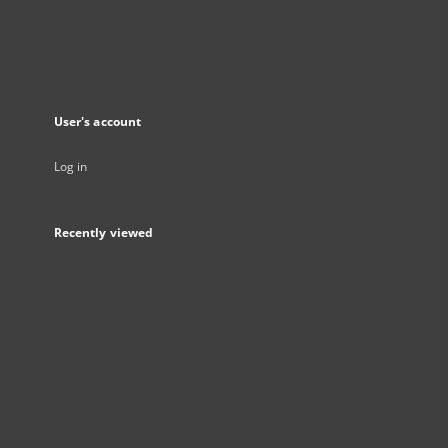
User's account
Log in
Recently viewed