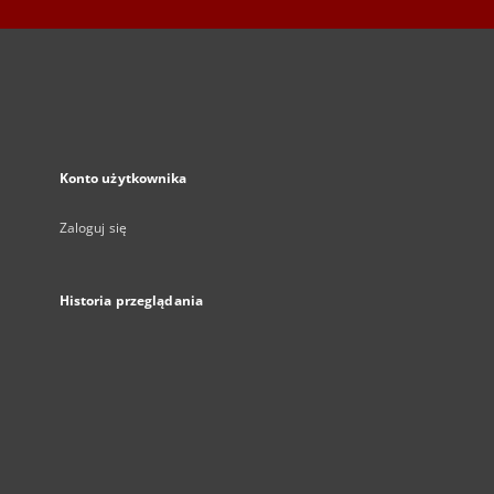
Konto użytkownika
Zaloguj się
Historia przeglądania