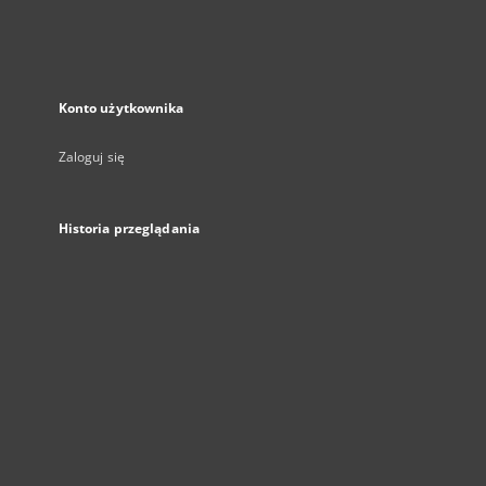
Konto użytkownika
Zaloguj się
Historia przeglądania