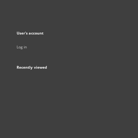
User's account
Log in
Recently viewed