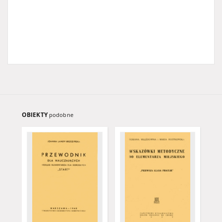
OBIEKTY
podobne