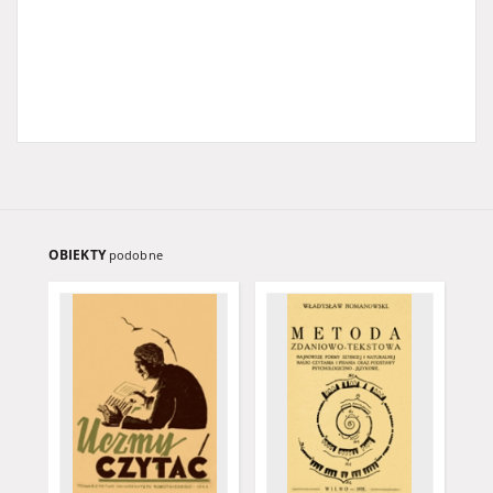
OBIEKTY
podobne