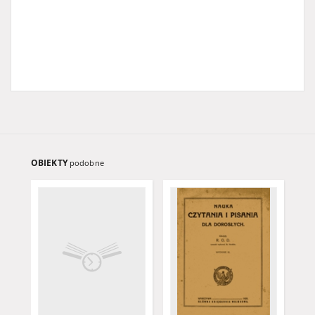
OBIEKTY
podobne