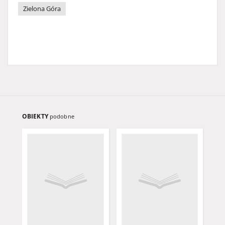
Zielona Góra
OBIEKTY
podobne