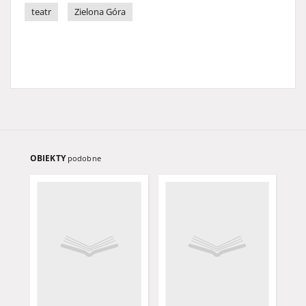
teatr
Zielona Góra
OBIEKTY
podobne