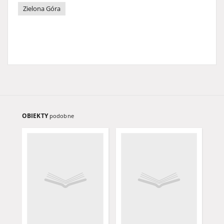
Zielona Góra
OBIEKTY
podobne