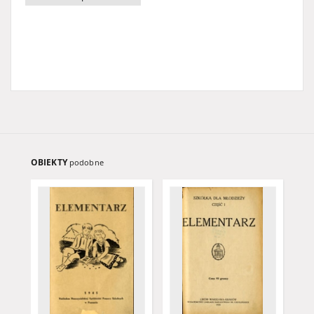
OBIEKTY
podobne