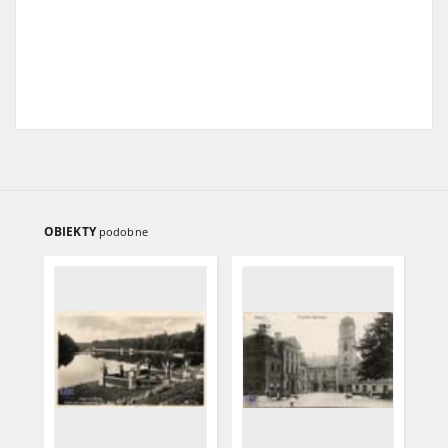
OBIEKTY
podobne