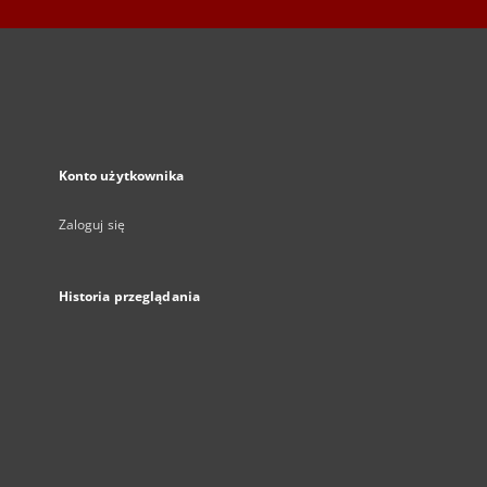
Konto użytkownika
Zaloguj się
Historia przeglądania