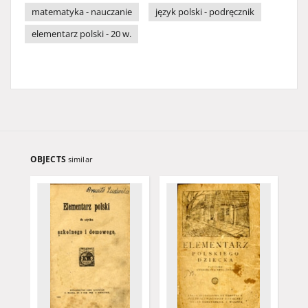
matematyka - nauczanie
język polski - podręcznik
elementarz polski - 20 w.
OBJECTS
similar