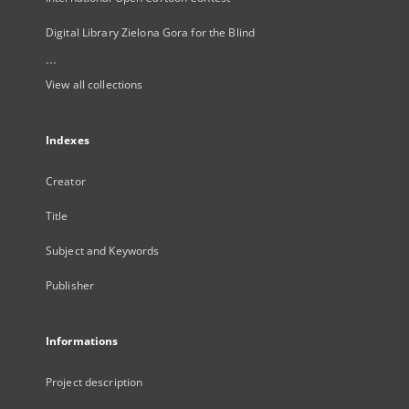
Digital Library Zielona Gora for the Blind
...
View all collections
Indexes
Creator
Title
Subject and Keywords
Publisher
Informations
Project description