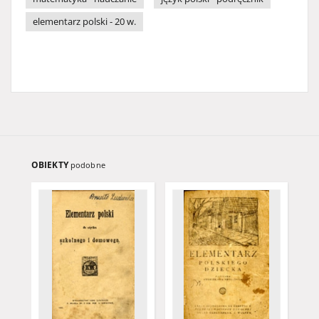
elementarz polski - 20 w.
OBIEKTY
podobne