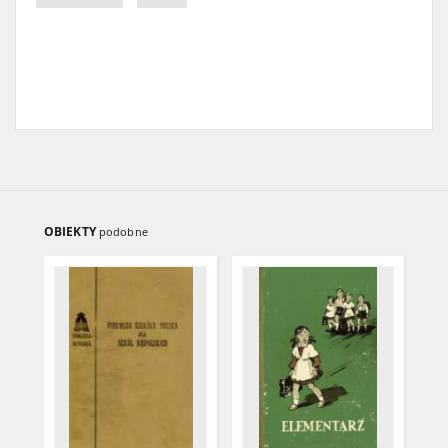
OBIEKTY
podobne