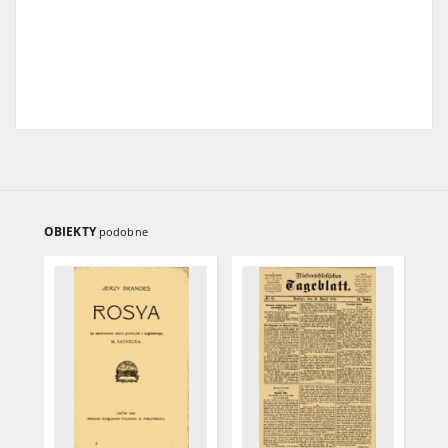
OBIEKTY
podobne