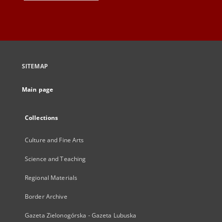
SITEMAP
Main page
Collections
Culture and Fine Arts
Science and Teaching
Regional Materials
Border Archive
Gazeta Zielonogórska - Gazeta Lubuska