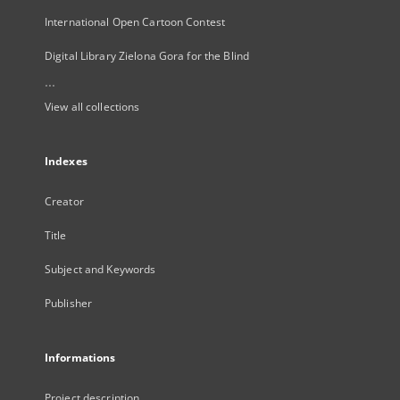
International Open Cartoon Contest
Digital Library Zielona Gora for the Blind
...
View all collections
Indexes
Creator
Title
Subject and Keywords
Publisher
Informations
Project description