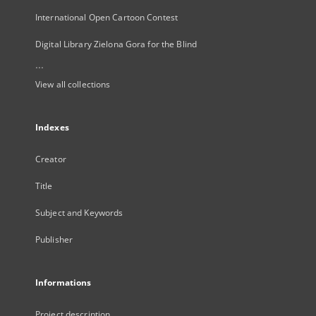
International Open Cartoon Contest
Digital Library Zielona Gora for the Blind
...
View all collections
Indexes
Creator
Title
Subject and Keywords
Publisher
Informations
Project description