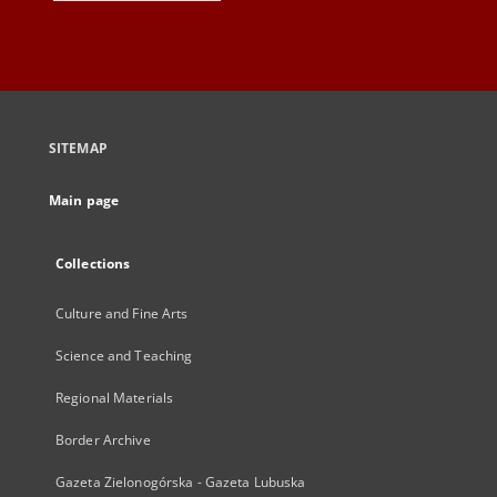
SITEMAP
Main page
Collections
Culture and Fine Arts
Science and Teaching
Regional Materials
Border Archive
Gazeta Zielonogórska - Gazeta Lubuska