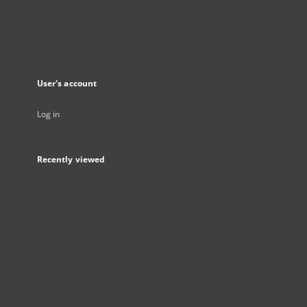
User's account
Log in
Recently viewed