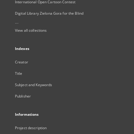
International Open Cartoon Contest
Digital Library Zielona Gora for the Blind
...
View all collections
Indexes
Creator
Title
Subject and Keywords
Publisher
Informations
Project description