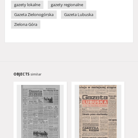
gazety lokalne
gazety regionalne
Gazeta Zielonogórska
Gazeta Lubuska
Zielona Góra
OBJECTS
similar