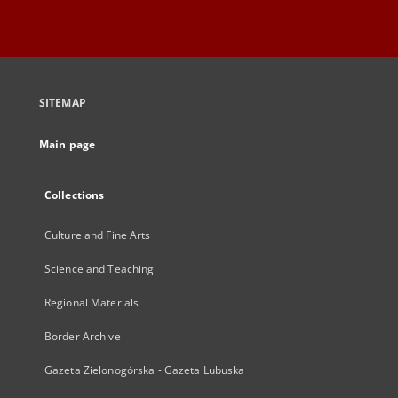
SITEMAP
Main page
Collections
Culture and Fine Arts
Science and Teaching
Regional Materials
Border Archive
Gazeta Zielonogórska - Gazeta Lubuska