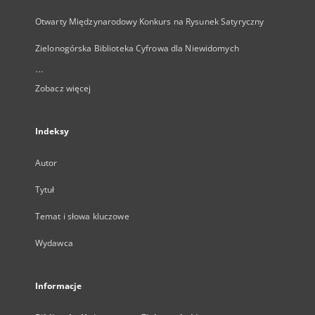
Otwarty Międzynarodowy Konkurs na Rysunek Satyryczny
Zielonogórska Biblioteka Cyfrowa dla Niewidomych
...
Zobacz więcej
Indeksy
Autor
Tytuł
Temat i słowa kluczowe
Wydawca
Informacje