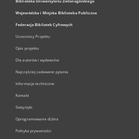
Biblioteka Uniwersytetu Zielonogórskiego
Wojewódzka i Miejska Biblioteka Publiczna
Federacja Bibliotek Cyfrowych
Uczestnicy Projektu
Opis projektu
Dla autorów i wydawców
Najczęściej zadawane pytania
Informacje techniczne
Kontakt
Statystyki
Oprogramowanie dLibra
Polityka prywatności