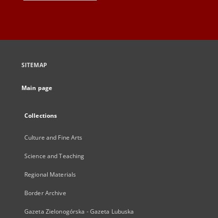
SITEMAP
Main page
Collections
Culture and Fine Arts
Science and Teaching
Regional Materials
Border Archive
Gazeta Zielonogórska - Gazeta Lubuska