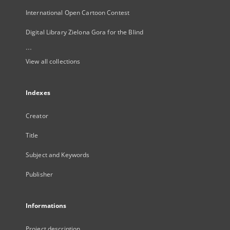
International Open Cartoon Contest
Digital Library Zielona Gora for the Blind
...
View all collections
Indexes
Creator
Title
Subject and Keywords
Publisher
Informations
Project description