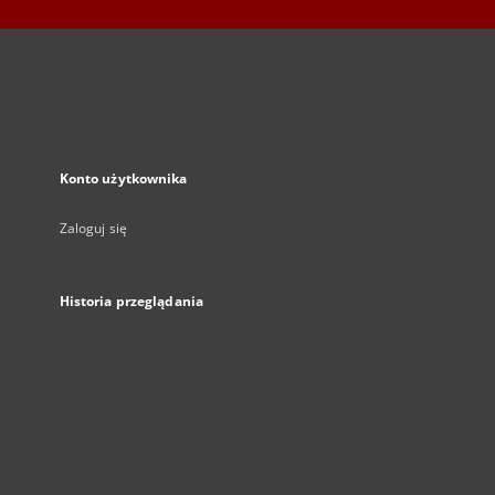
Konto użytkownika
Zaloguj się
Historia przeglądania