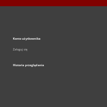
Konto użytkownika
Zaloguj się
Historia przeglądania