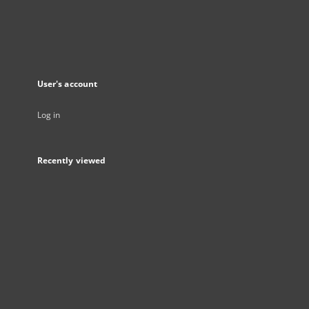
User's account
Log in
Recently viewed