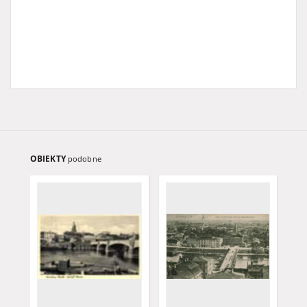
OBIEKTY
podobne