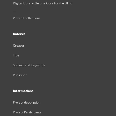
Digital Library Zielona Gora for the Blind
...
View all collections
Indexes
Creator
Title
Subject and Keywords
Publisher
Informations
Project description
Project Participants