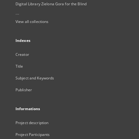
Digital Library Zielona Gora for the Blind
...
View all collections
Indexes
Creator
Title
Subject and Keywords
Publisher
Informations
Project description
Project Participants