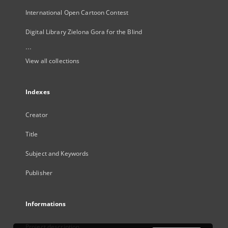
International Open Cartoon Contest
Digital Library Zielona Gora for the Blind
...
View all collections
Indexes
Creator
Title
Subject and Keywords
Publisher
Informations
Project description