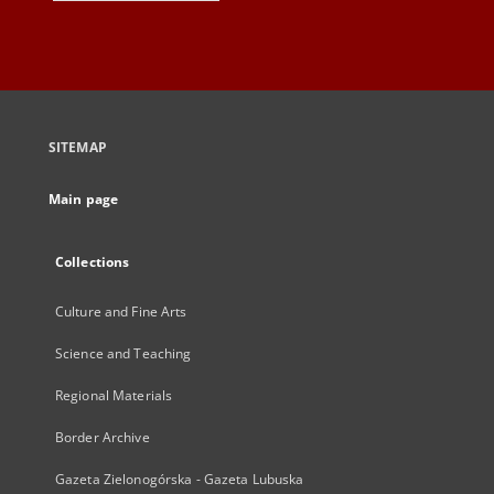
SITEMAP
Main page
Collections
Culture and Fine Arts
Science and Teaching
Regional Materials
Border Archive
Gazeta Zielonogórska - Gazeta Lubuska