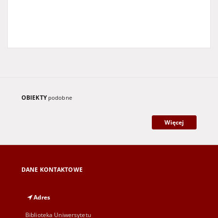
OBIEKTY
podobne
Więcej
DANE KONTAKTOWE
Adres
Biblioteka Uniwersytetu