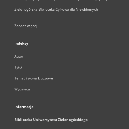
Zielonogórska Biblioteka Cyfrowa dla Niewidomych
...
Zobacz więcej
Indeksy
Autor
Tytuł
Temat i słowa kluczowe
Wydawca
Informacje
Biblioteka Uniwersytetu Zielonogórskiego