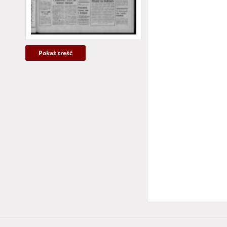
Pokaż treść