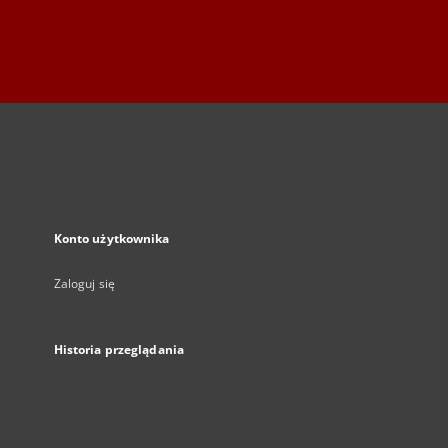
Konto użytkownika
Zaloguj się
Historia przeglądania