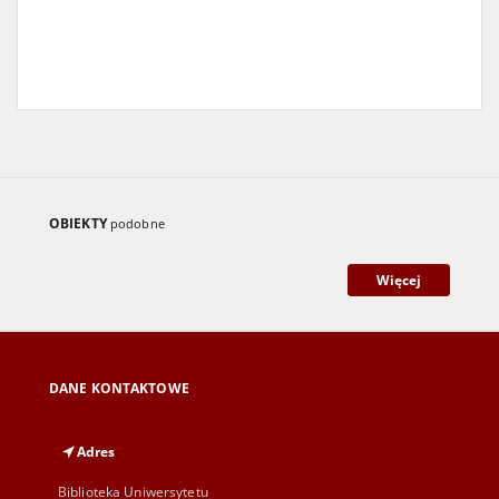
OBIEKTY
podobne
Więcej
DANE KONTAKTOWE
Adres
Biblioteka Uniwersytetu